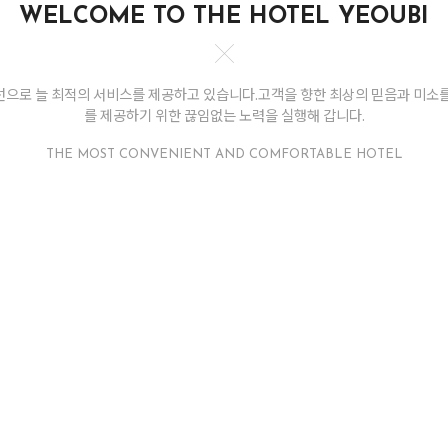
WELCOME TO THE HOTEL YEOUBI
선으로 늘 최적의 서비스를 제공하고 있습니다.고객을 향한 최상의 믿음과 미소를
를 제공하기 위한 끊임없는 노력을 실행해 갑니다.
THE MOST CONVENIENT AND COMFORTABLE HOTEL