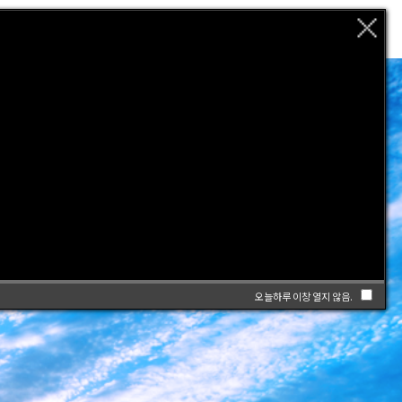
오늘하루 이창 열지 않음.