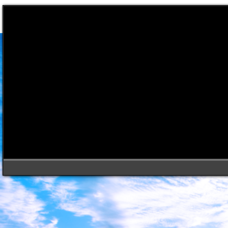
LANGUAGE