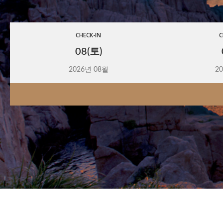
CHECK-IN
C
08(토)
2026년
08월
2